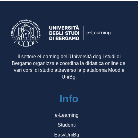
Il settore eLearning dell'Università degli studi di
Bergamo organizza e coordina la didattica online dei
vari corsi di studio attraverso la piattaforma Moodle
UniBg.
Info
e-Learning
Studenti
EasyUniBg