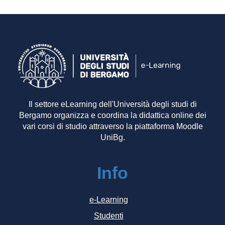
Il settore eLearning dell'Università degli studi di
Bergamo organizza e coordina la didattica online dei
vari corsi di studio attraverso la piattaforma Moodle
UniBg.
Info
e-Learning
Studenti