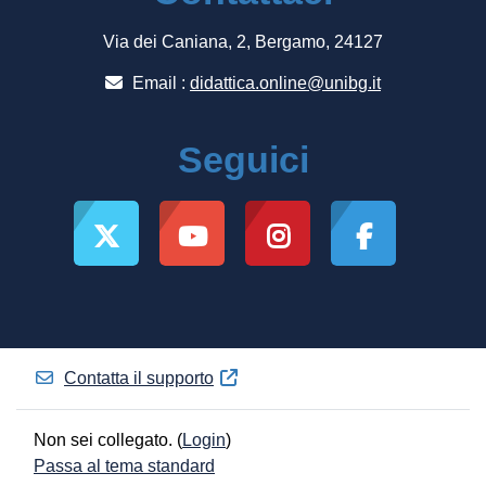
Via dei Caniana, 2, Bergamo, 24127
Email :
didattica.online@unibg.it
Seguici
Contatta il supporto
Non sei collegato. (
Login
)
Passa al tema standard