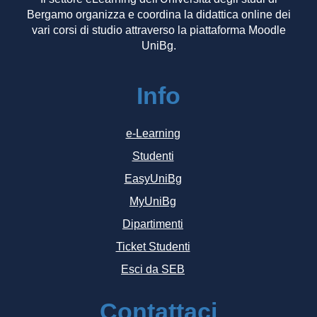
Bergamo organizza e coordina la didattica online dei
vari corsi di studio attraverso la piattaforma Moodle
UniBg.
Info
e-Learning
Studenti
EasyUniBg
MyUniBg
Dipartimenti
Ticket Studenti
Esci da SEB
Contattaci