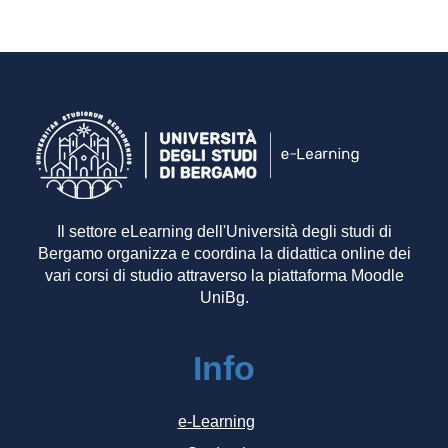
Il settore eLearning dell'Università degli studi di
Bergamo organizza e coordina la didattica online dei
vari corsi di studio attraverso la piattaforma Moodle
UniBg.
Info
e-Learning