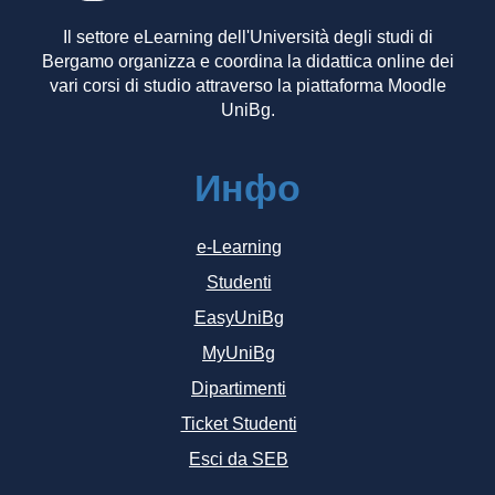
Il settore eLearning dell'Università degli studi di
Bergamo organizza e coordina la didattica online dei
vari corsi di studio attraverso la piattaforma Moodle
UniBg.
Инфо
e-Learning
Studenti
EasyUniBg
MyUniBg
Dipartimenti
Ticket Studenti
Esci da SEB