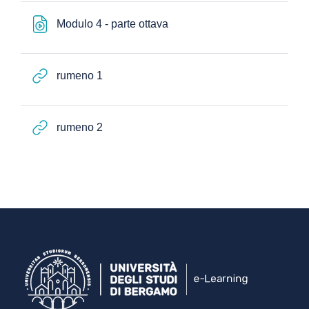
Файл
Modulo 4 - parte ottava
Гиперссылка
rumeno 1
Гиперссылка
rumeno 2