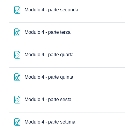
Файл
Modulo 4 - parte seconda
Файл
Modulo 4 - parte terza
Файл
Modulo 4 - parte quarta
Файл
Modulo 4 - parte quinta
Файл
Modulo 4 - parte sesta
Файл
Modulo 4 - parte settima