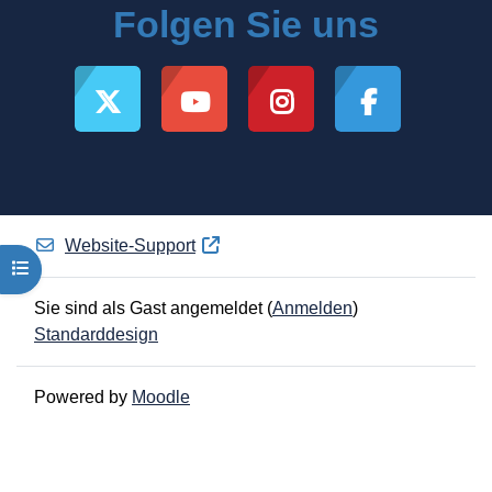
Folgen Sie uns
Website-Support
Kursindex öffnen
Sie sind als Gast angemeldet (
Anmelden
)
Standarddesign
Powered by
Moodle