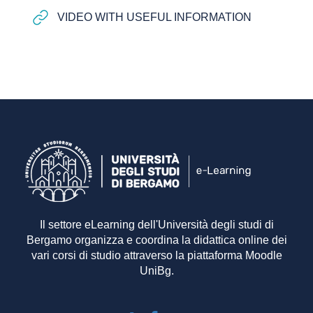
Link/URL
VIDEO WITH USEFUL INFORMATION
Il settore eLearning dell'Università degli studi di
Bergamo organizza e coordina la didattica online dei
vari corsi di studio attraverso la piattaforma Moodle
UniBg.