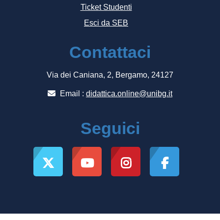
Ticket Studenti
Esci da SEB
Contattaci
Via dei Caniana, 2, Bergamo, 24127
Email :
didattica.online@unibg.it
Seguici