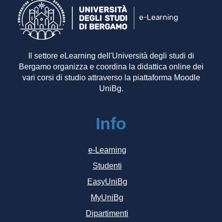
Il settore eLearning dell'Università degli studi di
Bergamo organizza e coordina la didattica online dei
vari corsi di studio attraverso la piattaforma Moodle
UniBg.
Info
e-Learning
Studenti
EasyUniBg
MyUniBg
Dipartimenti