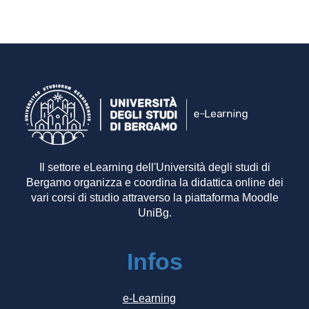
Il settore eLearning dell'Università degli studi di
Bergamo organizza e coordina la didattica online dei
vari corsi di studio attraverso la piattaforma Moodle
UniBg.
Infos
e-Learning