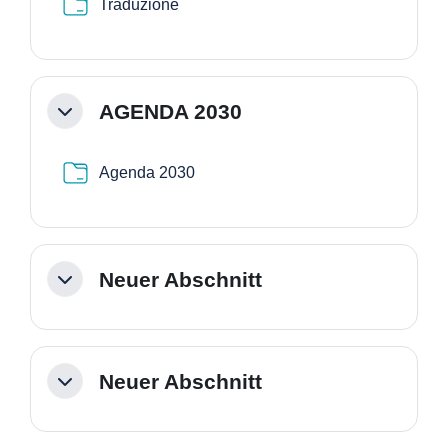
Verzeichnis
Traduzione
AGENDA 2030
Einklappen
Verzeichnis
Agenda 2030
Neuer Abschnitt
Einklappen
Neuer Abschnitt
Einklappen