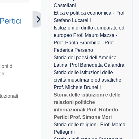
Castellani
Etica e politica economica - Prof.
Pertici
Stefano Lucarelli
Istituzioni di diritto comparato ed
europeo Prof. Mauro Mazza -
Prof. Paola Brambilla - Prof.
Federica Persano
Storia dei paesi dell'America
Latina. Prof Benedetta Calandra
ioni di
Storia delle Istituzioni delle
chi.
civiltà musulmane ed asiatiche
Prof. Michele Brunelli
Storia delle istituzioni e delle
tuzionali
relazioni politiche
internazionali Prof. Roberto
Pertici Prof. Simona Mori
Storia delle religioni. Prof. Marco
Pellegrini