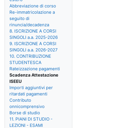
Abbreviazione di corso
Re-immatricolazione a
seguito di
rinuncia/decadenza
8. ISCRIZIONE A CORSI
SINGOLI a.a. 2025-2026
9. ISCRIZIONE A CORSI
SINGOLI a.a. 2026-2027
10. CONTRIBUZIONE
STUDENTESCA
Rateizzazione pagamenti
Scadenza Attestazione
ISEEU
Importi aggiuntivi per
ritardati pagamenti
Contributo
onnicomprensivo
Borse di studio
11. PIANI DI STUDIO -
LEZIONI - ESAMI