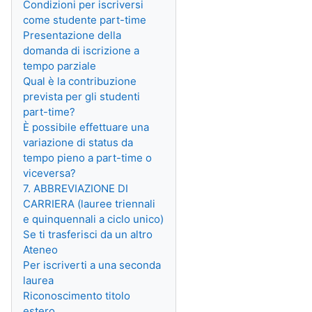
Condizioni per iscriversi
come studente part-time
Presentazione della
domanda di iscrizione a
tempo parziale
Qual è la contribuzione
prevista per gli studenti
part-time?
È possibile effettuare una
variazione di status da
tempo pieno a part-time o
viceversa?
7. ABBREVIAZIONE DI
CARRIERA (lauree triennali
e quinquennali a ciclo unico)
Se ti trasferisci da un altro
Ateneo
Per iscriverti a una seconda
laurea
Riconoscimento titolo
estero