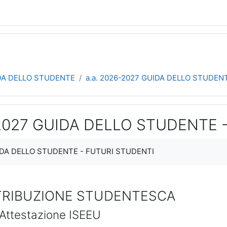
DA DELLO STUDENTE
a.a. 2026-2027 GUIDA DELLO STUDEN
-2027 GUIDA DELLO STUDENTE 
teri
UIDA DELLO STUDENTE - FUTURI STUDENTI
TRIBUZIONE STUDENTESCA
Attestazione ISEEU