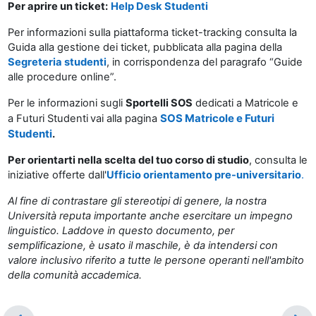
Per aprire un ticket:
Help Desk Studenti
Per informazioni sulla piattaforma ticket-tracking consulta la
Guida alla gestione dei ticket, pubblicata alla pagina della
Segreteria studenti
, in corrispondenza del paragrafo “Guide
alle procedure online”.
Per le informazioni sugli
Sportelli SOS
dedicati a
Matricole
e
SOS Matricole e Futuri
a
Futuri Studenti
vai alla pagina
Studenti
.
Per orientarti nella scelta del tuo corso di studio
, consulta le
iniziative offerte dall'
Ufficio orientamento pre-universitario
.
Al fine di contrastare gli stereotipi di genere, la nostra
Università reputa importante anche esercitare un impegno
linguistico. Laddove in questo documento, per
semplificazione, è usato il maschile, è da intendersi con
valore inclusivo riferito a tutte le persone operanti nell'ambito
della comunità accademica.