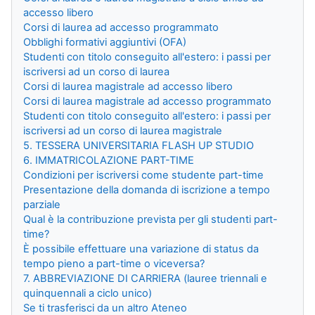
accesso libero
Corsi di laurea ad accesso programmato
Obblighi formativi aggiuntivi (OFA)
Studenti con titolo conseguito all'estero: i passi per
iscriversi ad un corso di laurea
Corsi di laurea magistrale ad accesso libero
Corsi di laurea magistrale ad accesso programmato
Studenti con titolo conseguito all'estero: i passi per
iscriversi ad un corso di laurea magistrale
5. TESSERA UNIVERSITARIA FLASH UP STUDIO
6. IMMATRICOLAZIONE PART-TIME
Condizioni per iscriversi come studente part-time
Presentazione della domanda di iscrizione a tempo
parziale
Qual è la contribuzione prevista per gli studenti part-
time?
È possibile effettuare una variazione di status da
tempo pieno a part-time o viceversa?
7. ABBREVIAZIONE DI CARRIERA (lauree triennali e
quinquennali a ciclo unico)
Se ti trasferisci da un altro Ateneo