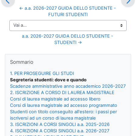
← a.a. 2026-2027 GUIDA DELLO STUDENTE - 
FUTURI STUDENTI
Vai a...
a.a. 2026-2027 GUIDA DELLO STUDENTE - 
STUDENTI →
Blocchi
Salta Sommario
Sommario
1. PER PROSEGUIRE GLI STUDI
Segreteria studenti: dove e quando
Scadenze amministrative anno accademico 2026-2027
2. ISCRIZIONE A CORSO DI LAUREA MAGISTRALE
Corsi di laurea magistrale ad accesso libero
Corsi di laurea magistrale ad accesso programmato
Studenti con titolo conseguito all'estero: i passi per
iscriversi ad un corso di laurea magistrale
3. ISCRIZIONI A CORSI SINGOLI a.a. 2025-2026
4. ISCRIZIONI A CORSI SINGOLI a.a. 2026-2027