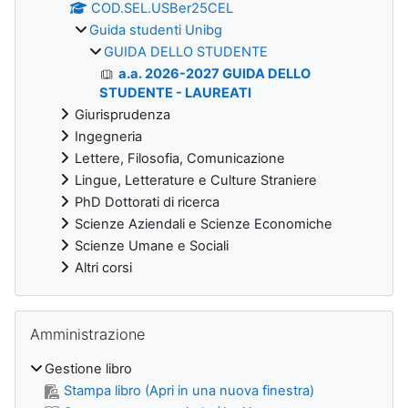
COD.SEL.USBer25CEL
Guida studenti Unibg
GUIDA DELLO STUDENTE
a.a. 2026-2027 GUIDA DELLO
STUDENTE - LAUREATI
Giurisprudenza
Ingegneria
Lettere, Filosofia, Comunicazione
Lingue, Letterature e Culture Straniere
PhD Dottorati di ricerca
Scienze Aziendali e Scienze Economiche
Scienze Umane e Sociali
Altri corsi
Salta Amministrazione
Amministrazione
Gestione libro
Stampa libro (Apri in una nuova finestra)