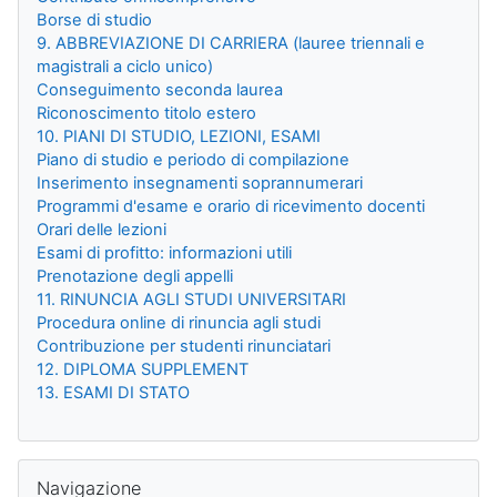
Borse di studio
9. ABBREVIAZIONE DI CARRIERA (lauree triennali e
magistrali a ciclo unico)
Conseguimento seconda laurea
Riconoscimento titolo estero
10. PIANI DI STUDIO, LEZIONI, ESAMI
Piano di studio e periodo di compilazione
Inserimento insegnamenti soprannumerari
Programmi d'esame e orario di ricevimento docenti
Orari delle lezioni
Esami di profitto: informazioni utili
Prenotazione degli appelli
11. RINUNCIA AGLI STUDI UNIVERSITARI
Procedura online di rinuncia agli studi
Contribuzione per studenti rinunciatari
12. DIPLOMA SUPPLEMENT
13. ESAMI DI STATO
Salta Navigazione
Navigazione