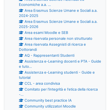
Economiche a.a. ...
Area Erasmus Scienze Umane e Sociali a.a.
2024-2025
Area Erasmus Scienze Umane e Sociali a.a.
2025-2026
Area esami Moodle e SEB
Area riservata personale non strutturato
Area riservata Assegnisti di ricerca e
Dottorandi
AQ - Rappresentanti Studenti
Assistenza e-Learning docenti e PTA - Guide
e tuto...
Assistenza e-Learning studenti - Guide e
tutorial
CCL - area condivisa
Comitato per l'integrità e l'etica della ricerca
-...
Community best practice IA
Community utilizzatori Moodle