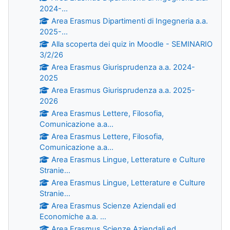
2024-...
Area Erasmus Dipartimenti di Ingegneria a.a.
2025-...
Alla scoperta dei quiz in Moodle - SEMINARIO
3/2/26
Area Erasmus Giurisprudenza a.a. 2024-
2025
Area Erasmus Giurisprudenza a.a. 2025-
2026
Area Erasmus Lettere, Filosofia,
Comunicazione a.a...
Area Erasmus Lettere, Filosofia,
Comunicazione a.a...
Area Erasmus Lingue, Letterature e Culture
Stranie...
Area Erasmus Lingue, Letterature e Culture
Stranie...
Area Erasmus Scienze Aziendali ed
Economiche a.a. ...
Area Erasmus Scienze Aziendali ed