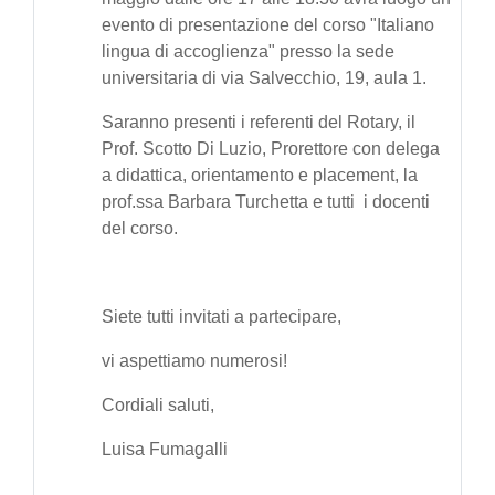
evento di presentazione del corso "Italiano
lingua di accoglienza" presso la sede
universitaria di via Salvecchio, 19, aula 1.
Saranno presenti i referenti del Rotary, il
Prof. Scotto Di Luzio, Prorettore con delega
a didattica, orientamento e placement, la
prof.ssa Barbara Turchetta e tutti i docenti
del corso.
Siete tutti invitati a partecipare,
vi aspettiamo numerosi!
Cordiali saluti,
Luisa Fumagalli