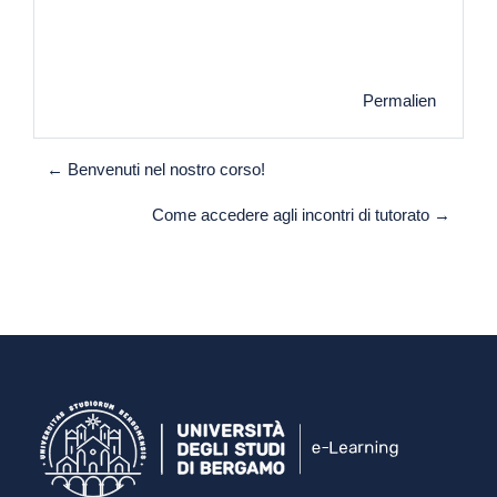
Permalien
← Benvenuti nel nostro corso!
Come accedere agli incontri di tutorato →