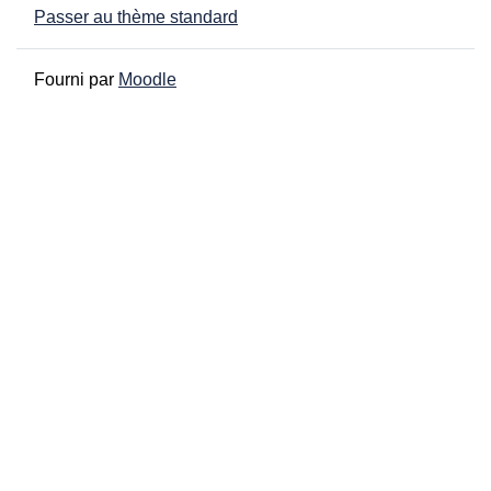
Passer au thème standard
Fourni par
Moodle