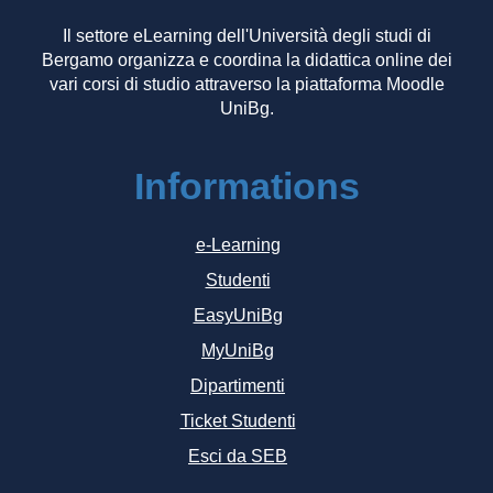
Il settore eLearning dell'Università degli studi di
Bergamo organizza e coordina la didattica online dei
vari corsi di studio attraverso la piattaforma Moodle
UniBg.
Informations
e-Learning
Studenti
EasyUniBg
MyUniBg
Dipartimenti
Ticket Studenti
Esci da SEB