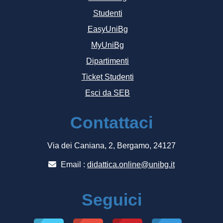
Studenti
EasyUniBg
MyUniBg
Dipartimenti
Ticket Studenti
Esci da SEB
Contattaci
Via dei Caniana, 2, Bergamo, 24127
Email :
didattica.online@unibg.it
Seguici