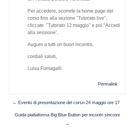
Per accedere, scorrete la home page del
corso fino alla sezione "Tutorato live",
cliccate "Tutorato 12 maggio" e poi "Accedi
alla sessione".
Auguro a tutti un buon incontro,
cordiali saluti,
Luisa Fumagalli
Permalink
← Evento di presentazione del corso-24 maggio ore 17
Guida piattaforma Big Blue Button per incontri sincroni
→