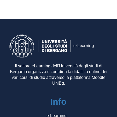
Il settore eLearning dell'Università degli studi di
Bergamo organizza e coordina la didattica online dei
vari corsi di studio attraverso la piattaforma Moodle
UniBg.
Info
e-Learning