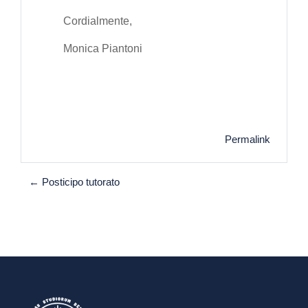
Cordialmente,
Monica Piantoni
Permalink
← Posticipo tutorato