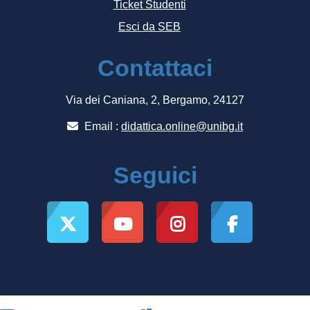
Ticket Studenti
Esci da SEB
Contattaci
Via dei Caniana, 2, Bergamo, 24127
Email :
didattica.online@unibg.it
Seguici