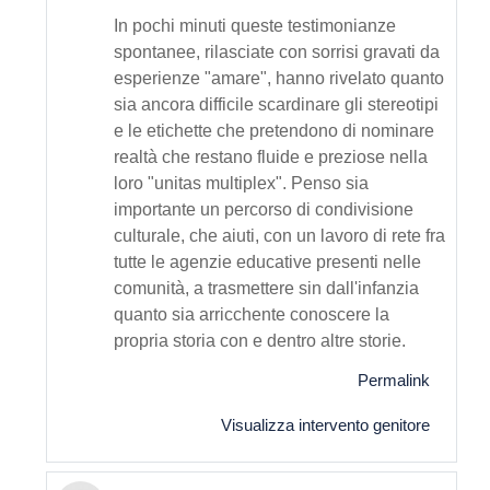
In pochi minuti queste testimonianze
spontanee, rilasciate con sorrisi gravati da
esperienze "amare", hanno rivelato quanto
sia ancora difficile scardinare gli stereotipi
e le etichette che pretendono di nominare
realtà che restano fluide e preziose nella
loro "unitas multiplex". Penso sia
importante un percorso di condivisione
culturale, che aiuti, con un lavoro di rete fra
tutte le agenzie educative presenti nelle
comunità, a trasmettere sin dall'infanzia
quanto sia arricchente conoscere la
propria storia con e dentro altre storie.
Permalink
Visualizza intervento genitore