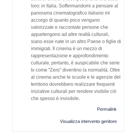
loro: in Italia. Soffermandomi a pensare al
panorama cinematografico italiano mi
accorgo di quanto poco vengano
valorizzate e raccontate persone che
appartengono ad altre realtà culturali,
siano esse nate in un altro Paese o figlie di
immigrati. Il cinema è un mezzo di
rappresentazione e approfondimento
culturale, pertanto, è auspicabile che serie
tv come “Zero” diventino la normalità. Oltre
al cinema anche le scuole e le agenzie del
territorio dovrebbero realizzare frequenti
iniziative culturali per rendere visibile ciò
che spesso è invisibile.
Permalink
Visualizza intervento genitore