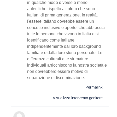
in qualche modo diverse o meno
autentiche rispetto a coloro che sono
italiani di prima generazione. In realtà,
l'essere italiano dovrebbe essere un
concetto inclusivo e aperto, che abbraccia
tutte le persone che vivono in Italia e si
identificano come italiane,
indipendentemente dal loro background
familiare o dalla loro storia personale. Le
differenze culturali e le sfumature
individuali arricchiscono la nostra società e
non dovrebbero essere motivo di
separazione o discriminazione.
Permalink
Visualizza intervento genitore