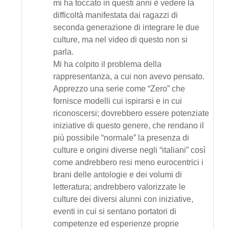
mi ha toccato in questi anni è vedere la
difficoltà manifestata dai ragazzi di
seconda generazione di integrare le due
culture, ma nel video di questo non si
parla.
Mi ha colpito il problema della
rappresentanza, a cui non avevo pensato.
Apprezzo una serie come “Zero” che
fornisce modelli cui ispirarsi e in cui
riconoscersi; dovrebbero essere potenziate
iniziative di questo genere, che rendano il
più possibile “normale” la presenza di
culture e origini diverse negli “italiani” così
come andrebbero resi meno eurocentrici i
brani delle antologie e dei volumi di
letteratura; andrebbero valorizzate le
culture dei diversi alunni con iniziative,
eventi in cui si sentano portatori di
competenze ed esperienze proprie