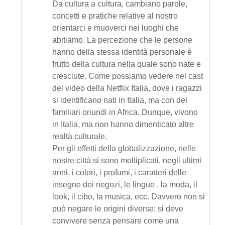
Da cultura a cultura, cambiano parole,
concetti e pratiche relative al nostro
orientarci e muoverci nei luoghi che
abitiamo. La percezione che le persone
hanno della stessa identità personale è
frutto della cultura nella quale sono nate e
cresciute. Come possiamo vedere nel cast
del video della Netflix Italia, dove i ragazzi
si identificano nati in Italia, ma con dei
familiari oriundi in Africa. Dunque, vivono
in Italia, ma non hanno dimenticato altre
realtà culturale.
Per gli effetti della globalizzazione, nelle
nostre città si sono moltiplicati, negli ultimi
anni, i colori, i profumi, i caratteri delle
insegne dei negozi, le lingue , la moda, il
look, il cibo, la musica, ecc. Davvero non si
può negare le origini diverse; si deve
convivere senza pensare come una