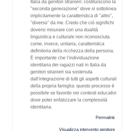
Italia da genitori stranieri: costituiscono la
"seconda generazione" dove si sottolinea
implicitamente la caratteristica di "altro",
"diverso" da me. Credo che ciò significhi
doversi misurare con una dualità
linguistica e culturale non riconosciuta
come, invece, unitaria, caratteristica
definitoria della ricchezza della persona.
È importante che l'individuazione
identitaria dei ragazzi nati in Italia da
genitori stranieri sia sostenuta
dall'integrazione di tutti gli aspetti culturali
della propria famiglia: questo processo è
possibile se favorito nei contesti educativi
dove poter enfatizzare la complessità
identitaria.
Permalink
Visualizza intervento genitore