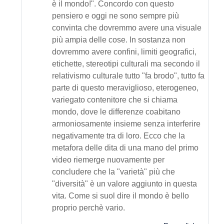
è il mondo!". Concordo con questo
pensiero e oggi ne sono sempre più
convinta che dovremmo avere una visuale
più ampia delle cose. In sostanza non
dovremmo avere confini, limiti geografici,
etichette, stereotipi culturali ma secondo il
relativismo culturale tutto "fa brodo", tutto fa
parte di questo meraviglioso, eterogeneo,
variegato contenitore che si chiama
mondo, dove le differenze coabitano
armoniosamente insieme senza interferire
negativamente tra di loro. Ecco che la
metafora delle dita di una mano del primo
video riemerge nuovamente per
concludere che la "varietà" più che
"diversità" è un valore aggiunto in questa
vita. Come si suol dire il mondo è bello
proprio perchè vario.