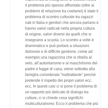
il problema più spesso affrontato (oltre ai
problemi di relazione tra coetanei) è stato il
problema di scontro culturale tra ragazzi
nati in Italia e genitori che ancora parlano e
hanno valori radicati nella propria cultura
di origine, valori diversi da quelli che si
insegnano a scuola. Lo scontro a volte è
drammatico e può portare a situazioni
dolorose e di difficile gestione, come ad
esempio una ragazzina che si ribella al
velo, all’autoritarismo e al maschilismo del
padre e fugge di casa, viene sottratta alla
famiglia considerata “maltrattante” perché
pretende il rispetto dei propri valori ecc.
ecc. In questi casi ci si pone il problema di
un rapporto più delicato di dialogo tra
culture, ci si chiede cosa significhi
multiculturalismo: Ecco il problema che più