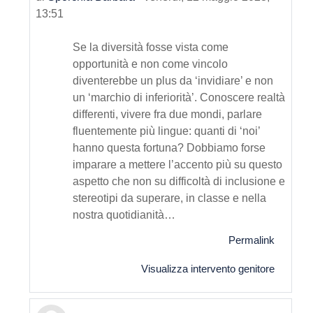
13:51
Se la diversità fosse vista come
opportunità e non come vincolo
diventerebbe un plus da ‘invidiare’ e non
un ‘marchio di inferiorità’. Conoscere realtà
differenti, vivere fra due mondi, parlare
fluentemente più lingue: quanti di ‘noi’
hanno questa fortuna? Dobbiamo forse
imparare a mettere l’accento più su questo
aspetto che non su difficoltà di inclusione e
stereotipi da superare, in classe e nella
nostra quotidianità…
Permalink
Visualizza intervento genitore