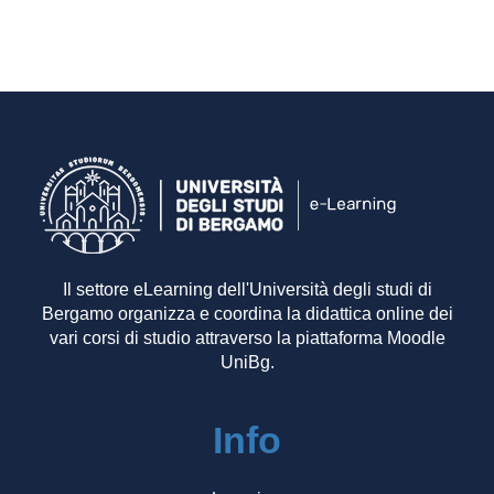
Il settore eLearning dell'Università degli studi di
Bergamo organizza e coordina la didattica online dei
vari corsi di studio attraverso la piattaforma Moodle
UniBg.
Info