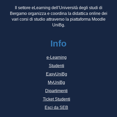
Il settore eLearning dell'Università degli studi di
Bergamo organizza e coordina la didattica online dei
vari corsi di studio attraverso la piattaforma Moodle
UniBg.
Info
e-Learning
Studenti
EasyUniBg
MyUniBg
Dipartimenti
Ticket Studenti
Esci da SEB