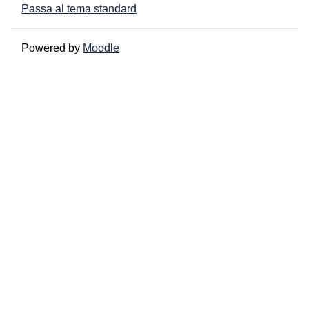
Passa al tema standard
Powered by
Moodle