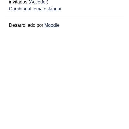
invitados (
Acceder
)
Cambiar al tema estándar
Desarrollado por
Moodle