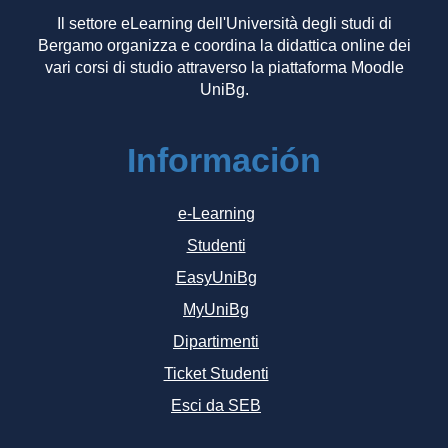
Il settore eLearning dell'Università degli studi di
Bergamo organizza e coordina la didattica online dei
vari corsi di studio attraverso la piattaforma Moodle
UniBg.
Información
e-Learning
Studenti
EasyUniBg
MyUniBg
Dipartimenti
Ticket Studenti
Esci da SEB