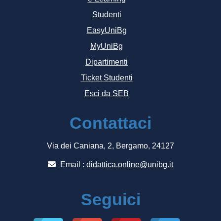
Studenti
EasyUniBg
MyUniBg
Dipartimenti
Ticket Studenti
Esci da SEB
Contattaci
Via dei Caniana, 2, Bergamo, 24127
Email :
didattica.online@unibg.it
Seguici