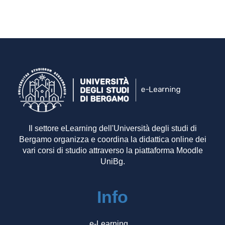
Il settore eLearning dell'Università degli studi di
Bergamo organizza e coordina la didattica online dei
vari corsi di studio attraverso la piattaforma Moodle
UniBg.
Info
e-Learning