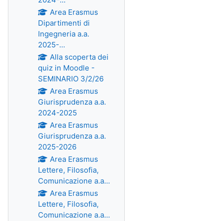
Area Erasmus
Dipartimenti di
Ingegneria a.a.
2025-...
Alla scoperta dei
quiz in Moodle -
SEMINARIO 3/2/26
Area Erasmus
Giurisprudenza a.a.
2024-2025
Area Erasmus
Giurisprudenza a.a.
2025-2026
Area Erasmus
Lettere, Filosofia,
Comunicazione a.a...
Area Erasmus
Lettere, Filosofia,
Comunicazione a.a...