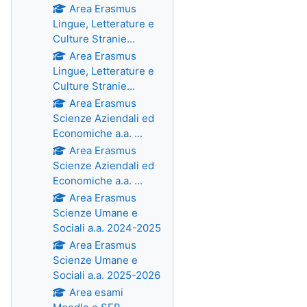
Area Erasmus
Lingue, Letterature e
Culture Stranie...
Area Erasmus
Lingue, Letterature e
Culture Stranie...
Area Erasmus
Scienze Aziendali ed
Economiche a.a. ...
Area Erasmus
Scienze Aziendali ed
Economiche a.a. ...
Area Erasmus
Scienze Umane e
Sociali a.a. 2024-2025
Area Erasmus
Scienze Umane e
Sociali a.a. 2025-2026
Area esami