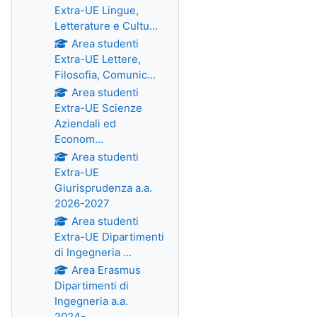
Extra-UE Lingue,
Letterature e Cultu...
Area studenti
Extra-UE Lettere,
Filosofia, Comunic...
Area studenti
Extra-UE Scienze
Aziendali ed
Econom...
Area studenti
Extra-UE
Giurisprudenza a.a.
2026-2027
Area studenti
Extra-UE Dipartimenti
di Ingegneria ...
Area Erasmus
Dipartimenti di
Ingegneria a.a.
2024-...