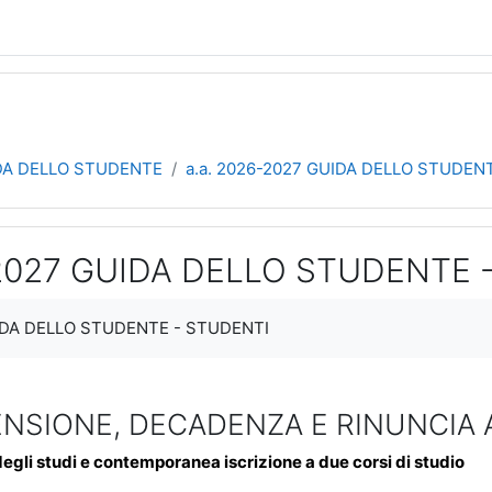
DA DELLO STUDENTE
a.a. 2026-2027 GUIDA DELLO STUDEN
-2027 GUIDA DELLO STUDENTE 
teri
UIDA DELLO STUDENTE - STUDENTI
ENSIONE, DECADENZA E RINUNCIA 
egli studi e contemporanea iscrizione a due corsi di studio