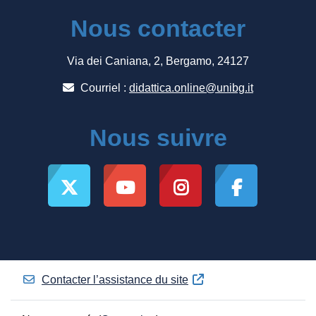
Nous contacter
Via dei Caniana, 2, Bergamo, 24127
Courriel :
didattica.online@unibg.it
Nous suivre
Contacter l’assistance du site