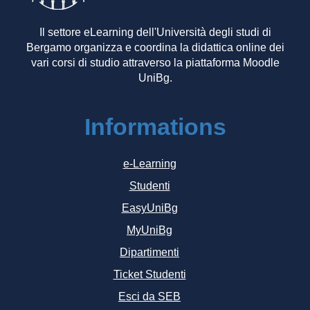
Il settore eLearning dell'Università degli studi di
Bergamo organizza e coordina la didattica online dei
vari corsi di studio attraverso la piattaforma Moodle
UniBg.
Informations
e-Learning
Studenti
EasyUniBg
MyUniBg
Dipartimenti
Ticket Studenti
Esci da SEB