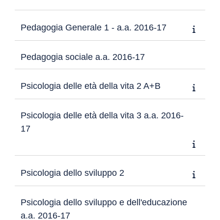
Pedagogia Generale 1 - a.a. 2016-17
Pedagogia sociale a.a. 2016-17
Psicologia delle età della vita 2 A+B
Psicologia delle età della vita 3 a.a. 2016-
17
Psicologia dello sviluppo 2
Psicologia dello sviluppo e dell'educazione
a.a. 2016-17