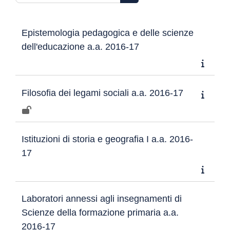
Rechercher des cours
Epistemologia pedagogica e delle scienze
dell'educazione a.a. 2016-17
Filosofia dei legami sociali a.a. 2016-17
Istituzioni di storia e geografia I a.a. 2016-
17
Laboratori annessi agli insegnamenti di
Scienze della formazione primaria a.a.
2016-17