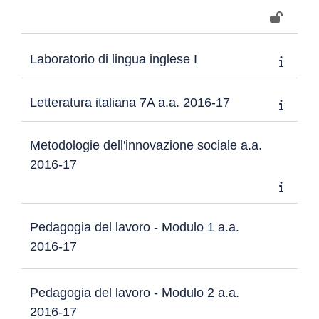
Laboratorio di lingua inglese I
Letteratura italiana 7A a.a. 2016-17
Metodologie dell'innovazione sociale a.a.
2016-17
Pedagogia del lavoro - Modulo 1 a.a.
2016-17
Pedagogia del lavoro - Modulo 2 a.a.
2016-17