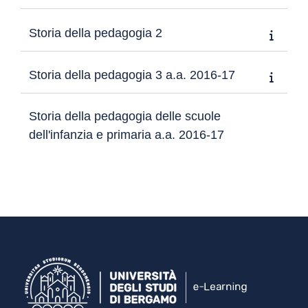
Storia della pedagogia 2
Storia della pedagogia 3 a.a. 2016-17
Storia della pedagogia delle scuole
dell'infanzia e primaria a.a. 2016-17