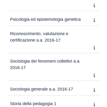
Psicologia ed epistemologia genetica
Riconoscimento, valutazione e
certificazione a.a. 2016-17
Sociologia dei fenomeni collettivi a.a.
2016-17
Sociologia generale a.a. 2016-17
Storia della pedagogia 1