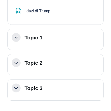
Archivo
i dazi di Trump
Topic 1
Colapsar
Topic 2
Colapsar
Topic 3
Colapsar